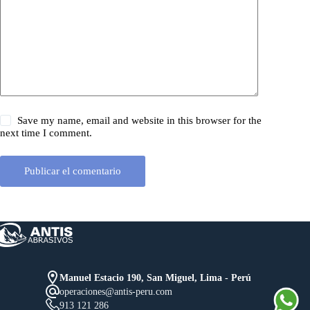
Save my name, email and website in this browser for the
next time I comment.
Publicar el comentario
Manuel Estacio 190, San Miguel, Lima - Perú
operaciones@antis-peru.com
913 121 286